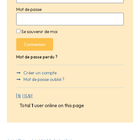
Mot de passe
Se souvenir de moi
Connexion
Mot de passe perdu ?
Créer un compte
Mot de passe oublié ?
En ligne
Total
1
user online on this page