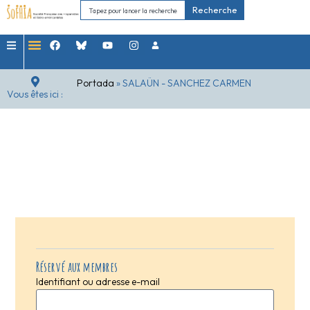
Recherche
Portada
»
SALAÜN - SANCHEZ CARMEN
Vous êtes ici :
Réservé aux membres
Identifiant ou adresse e-mail