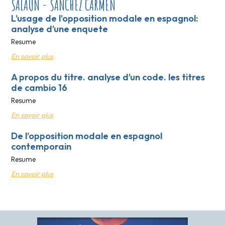
SALAÜN - SANCHEZ CARMEN
L’usage de l’opposition modale en espagnol:
analyse d’une enquete
Resume
En savoir plus
A propos du titre. analyse d’un code. les titres
de cambio 16
Resume
En savoir plus
De l’opposition modale en espagnol
contemporain
Resume
En savoir plus