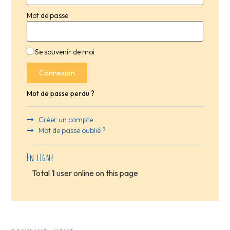
Mot de passe
Se souvenir de moi
Connexion
Mot de passe perdu ?
Créer un compte
Mot de passe oublié ?
En ligne
Total
1
user online on this page