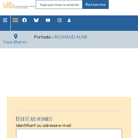
Recherche
Portada
»
ROUHAUD ALINE
Vous êtes ici :
Réservé aux membres
Identifiant ou adresse e-mail