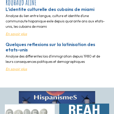
ROUHAUD ALINE
L’identite culturelle des cubains de miami
Analyse du lien entre langue, culture et identite d’une
communaute hispanique exile depuis quarante ans aux etats-
unis, les cubains de miami
En savoir plus
Quelques reflexions sur la latinisation des
etats-unis
Analyse des differentes lois d’immigration depuis 1980 et de
leurs consequences politiques et demographiques
En savoir plus