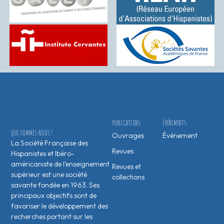
PUBLICATIONS
ÉVÉNEMENTS
QUI SOMMES-NOUS ?
Ouvrages
Évènement
La Société Française des
Revues
Hispanistes et Ibéro-
américaniste de l’enseignement
Revues et
supérieur est une société
collections
savante fondée en 1963. Ses
principaux objectifs sont de
favoriser le développement des
recherches portant sur les