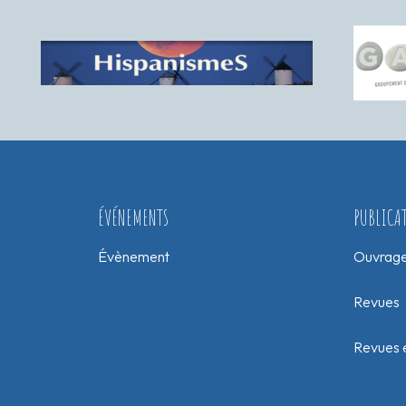
ÉVÉNEMENTS
PUBLICA
Évènement
Ouvrag
Revues
Revues e