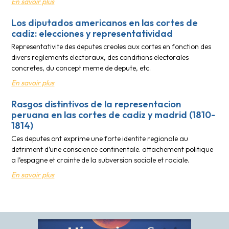
En savoir plus
Los diputados americanos en las cortes de
cadiz: elecciones y representatividad
Representativite des deputes creoles aux cortes en fonction des
divers reglements electoraux, des conditions electorales
concretes, du concept meme de depute, etc.
En savoir plus
Rasgos distintivos de la representacion
peruana en las cortes de cadiz y madrid (1810-
1814)
Ces deputes ont exprime une forte identite regionale au
detriment d’une conscience continentale. attachement politique
a l’espagne et crainte de la subversion sociale et raciale.
En savoir plus