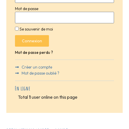
Mot de passe
Se souvenir de moi
Connexion
Mot de passe perdu ?
Créer un compte
Mot de passe oublié ?
En ligne
Total
1
user online on this page