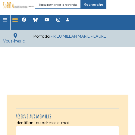
Recherche
Portada
»
RIEU MILLAN MARIE - LAURE
Vous êtes ici :
Réservé aux membres
Identifiant ou adresse e-mail