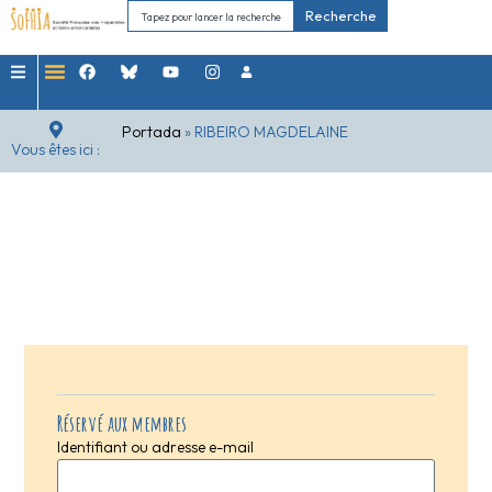
Recherche
Portada
»
RIBEIRO MAGDELAINE
Vous êtes ici :
Réservé aux membres
Identifiant ou adresse e-mail