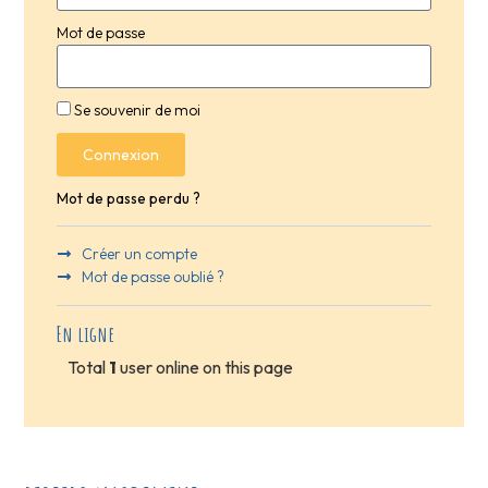
Mot de passe
Se souvenir de moi
Connexion
Mot de passe perdu ?
Créer un compte
Mot de passe oublié ?
En ligne
Total
1
user online on this page