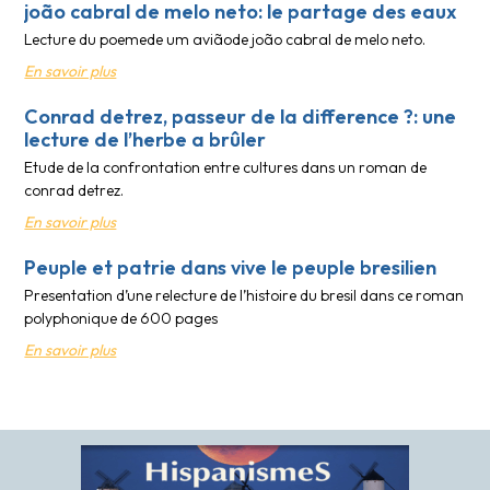
joão cabral de melo neto: le partage des eaux
Lecture du poemede um aviãode joão cabral de melo neto.
En savoir plus
Conrad detrez, passeur de la difference ?: une
lecture de l’herbe a brûler
Etude de la confrontation entre cultures dans un roman de
conrad detrez.
En savoir plus
Peuple et patrie dans vive le peuple bresilien
Presentation d’une relecture de l’histoire du bresil dans ce roman
polyphonique de 600 pages
En savoir plus