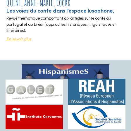
QUINT, ANNE-MARIE, COORD.
Les voies du conte dans l’espace lusophone,
Revue thématique comportant dix articles sur le conte au
portugal et au brésil (approches historiques, linguistiques et
littéraires).
En savoir plus