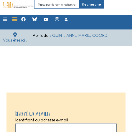
Recherche
Portada
»
QUINT, ANNE-MARIE, COORD.
Vous êtes ici :
Réservé aux membres
Identifiant ou adresse e-mail