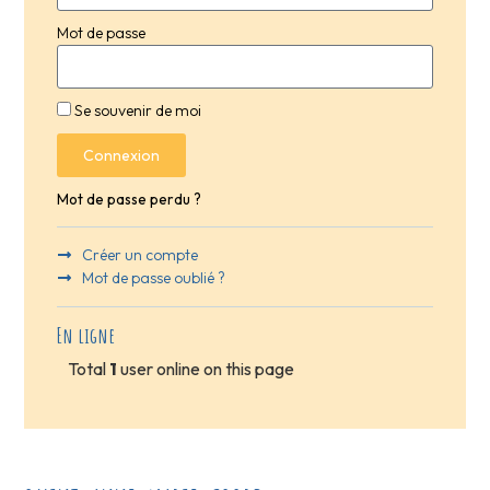
Mot de passe
Se souvenir de moi
Connexion
Mot de passe perdu ?
Créer un compte
Mot de passe oublié ?
En ligne
Total
1
user online on this page