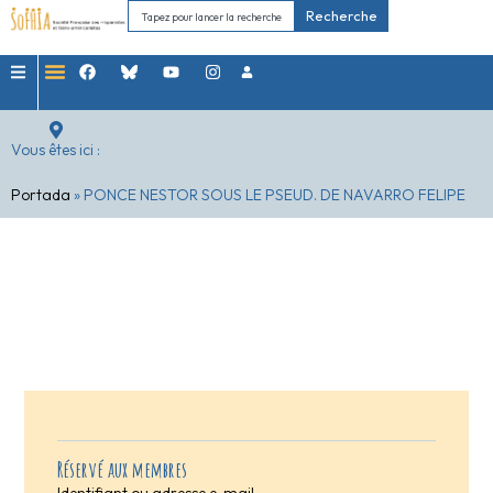
Recherche
Vous êtes ici :
Portada
»
PONCE NESTOR SOUS LE PSEUD. DE NAVARRO FELIPE
Réservé aux membres
Identifiant ou adresse e-mail