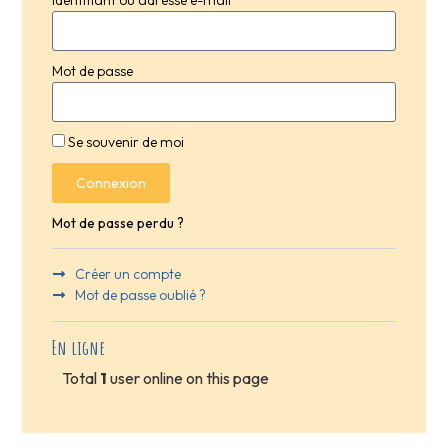
Mot de passe
Se souvenir de moi
Connexion
Mot de passe perdu ?
Créer un compte
Mot de passe oublié ?
En ligne
Total
1
user online on this page