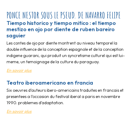
PONCE NESTOR SOUS LE PSEUD. DE NAVARRO FELIPE
Tiempo historico y tiempo mitico : el tiempo
mestizo en ojo por diente de ruben bareiro
saguier
Les contes de ojo por diente montrent au niveau temporel la
double influence de la conception espagnole et de la conception
indigene guarani, qui produit un syncretisme culturel qui est lui-
meme, un temoignage de la culture du paraguay.
En savoir plus
Teatro iberoamericano en francia
Six oeuvres d’auteurs ibero-americains traduites en francais et
presentees a l’occasion du festival iberal a paris en novembre
1990. problemes d’adaptation.
En savoir plus