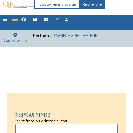
Recherche
Portada
»
PIWNIK MARIE - HELENE
Vous êtes ici :
Réservé aux membres
Identifiant ou adresse e-mail