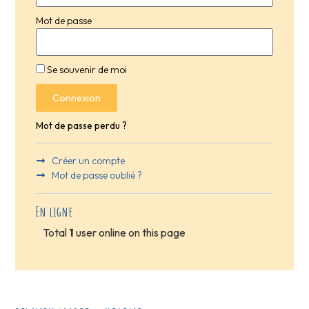
Mot de passe
Se souvenir de moi
Connexion
Mot de passe perdu ?
Créer un compte
Mot de passe oublié ?
En ligne
Total
1
user online on this page