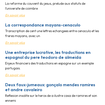
La reforme du couvent du jesus, prelude aux statuts de
l’universite de coïmbre
En savoir plus
La correspondance mayans-cenaculo
Transcription de cent une lettres echangees entre cenaculo et les
freres mayans, avec un
En savoir plus
Une entreprise lucrative, les traductions en
espagnol du pere teodoro de almeida
Enjeux financiers des traductions en espagne sur un exemple
portugais.
En savoir plus
Deux faux-jumeaux: gonçalo mendes ramires
et andre cavaleiro
Reflexion insolite sur le heros de a ilustre casa de ramires et son
ennemi