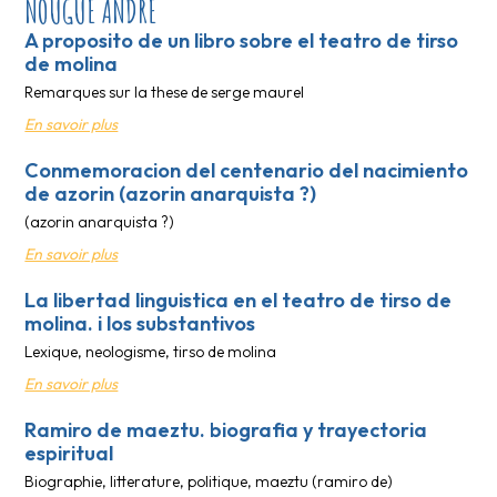
NOUGUE ANDRE
A proposito de un libro sobre el teatro de tirso
de molina
Remarques sur la these de serge maurel
En savoir plus
Conmemoracion del centenario del nacimiento
de azorin (azorin anarquista ?)
(azorin anarquista ?)
En savoir plus
La libertad linguistica en el teatro de tirso de
molina. i los substantivos
Lexique, neologisme, tirso de molina
En savoir plus
Ramiro de maeztu. biografia y trayectoria
espiritual
Biographie, litterature, politique, maeztu (ramiro de)