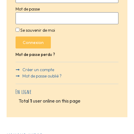
Mot de passe
Se souvenir de moi
Connexion
Mot de passe perdu ?
Créer un compte
Mot de passe oublié ?
En ligne
Total
1
user online on this page