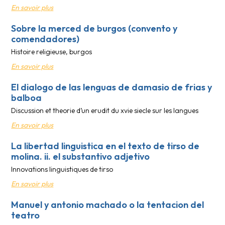
En savoir plus
Sobre la merced de burgos (convento y
comendadores)
Histoire religieuse, burgos
En savoir plus
El dialogo de las lenguas de damasio de frias y
balboa
Discussion et theorie d’un erudit du xvie siecle sur les langues
En savoir plus
La libertad linguistica en el texto de tirso de
molina. ii. el substantivo adjetivo
Innovations linguistiques de tirso
En savoir plus
Manuel y antonio machado o la tentacion del
teatro