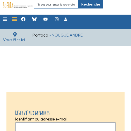
Recherche
Portada
»
NOUGUE ANDRE
Vous êtes ici :
Réservé aux membres
Identifiant ou adresse e-mail