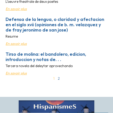
L’oeuvre theatrale de deux poetes
En savoir plus
Defensa de la lengua, o claridad y afectacion
en el siglo xvii (opiniones de b. m. velazquez y
de fray jeronimo de san jose)
Resume
En savoir plus
Tirso de molina: el bandolero, edicion,
introduccion y notas de. . .
Tercera novela del deleytar aprovechando
En savoir plus
1
2