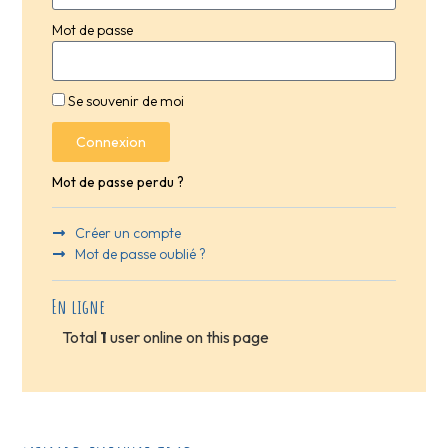
Mot de passe
Se souvenir de moi
Connexion
Mot de passe perdu ?
Créer un compte
Mot de passe oublié ?
En ligne
Total
1
user online on this page