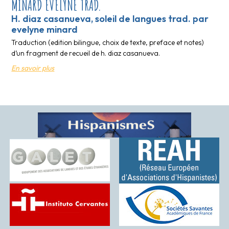
MINARD EVELYNE TRAD.
H. diaz casanueva, soleil de langues trad. par
evelyne minard
Traduction (edition bilingue, choix de texte, preface et notes)
d’un fragment de recueil de h. diaz casanueva.
En savoir plus