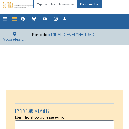
Recherche
Portada
»
MINARD EVELYNE TRAD.
Vous êtes ici :
Réservé aux membres
Identifiant ou adresse e-mail