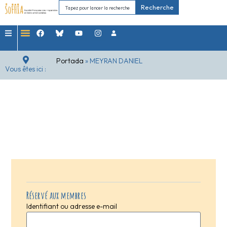
Recherche
Portada
»
MEYRAN DANIEL
Vous êtes ici :
Réservé aux membres
Identifiant ou adresse e-mail