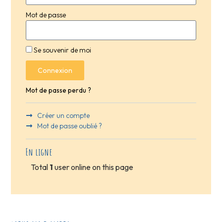
Mot de passe
Se souvenir de moi
Connexion
Mot de passe perdu ?
Créer un compte
Mot de passe oublié ?
En ligne
Total
1
user online on this page