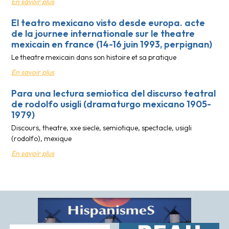
En savoir plus
El teatro mexicano visto desde europa. acte
de la journee internationale sur le theatre
mexicain en france (14-16 juin 1993, perpignan)
Le theatre mexicain dans son histoire et sa pratique
En savoir plus
Para una lectura semiotica del discurso teatral
de rodolfo usigli (dramaturgo mexicano 1905-
1979)
Discours, theatre, xxe siecle, semiotique, spectacle, usigli
(rodolfo), mexique
En savoir plus