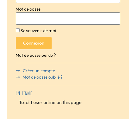
Mot de passe
Se souvenir de moi
Connexion
Mot de passe perdu ?
Créer un compte
Mot de passe oublié ?
En ligne
Total
1
user online on this page