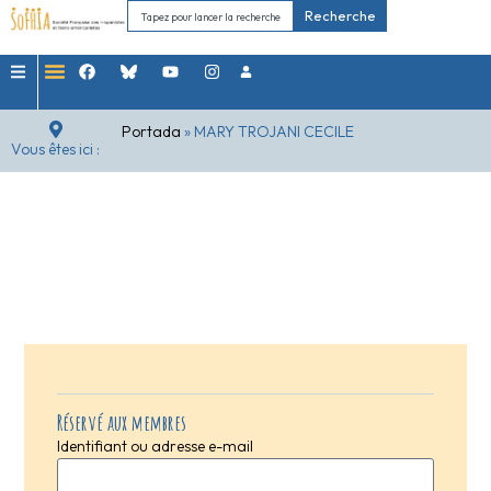
Recherche
Portada
»
MARY TROJANI CECILE
Vous êtes ici :
Réservé aux membres
Identifiant ou adresse e-mail