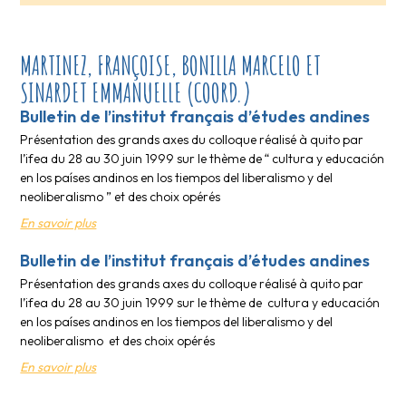
MARTINEZ, FRANÇOISE, BONILLA MARCELO ET
SINARDET EMMANUELLE (COORD.)
Bulletin de l’institut français d’études andines
Présentation des grands axes du colloque réalisé à quito par
l’ifea du 28 au 30 juin 1999 sur le thème de “ cultura y educación
en los países andinos en los tiempos del liberalismo y del
neoliberalismo ” et des choix opérés
En savoir plus
Bulletin de l’institut français d’études andines
Présentation des grands axes du colloque réalisé à quito par
l’ifea du 28 au 30 juin 1999 sur le thème de cultura y educación
en los países andinos en los tiempos del liberalismo y del
neoliberalismo et des choix opérés
En savoir plus