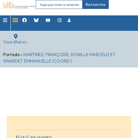
Recherche
Vous êtes ici :
Portada
»
MARTINEZ, FRANÇOISE, BONILLA MARCELO ET
SINARDET EMMANUELLE (COORD.)
Réservé aux membres