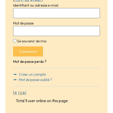
Identifiant ou adresse e-mail
Mot de passe
Se souvenir de moi
Connexion
Mot de passe perdu ?
Créer un compte
Mot de passe oublié ?
En ligne
Total
1
user online on this page