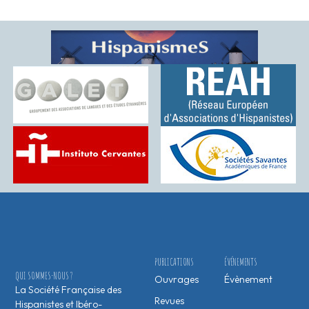
PUBLICATIONS
ÉVÉNEMENTS
QUI SOMMES-NOUS ?
Ouvrages
Évènement
La Société Française des
Revues
Hispanistes et Ibéro-