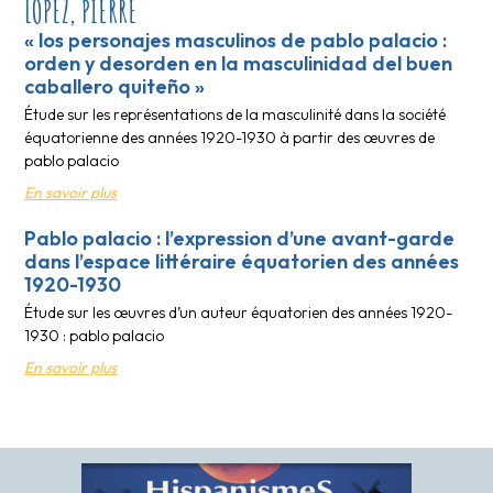
LOPEZ, PIERRE
« los personajes masculinos de pablo palacio :
orden y desorden en la masculinidad del buen
caballero quiteño »
Étude sur les représentations de la masculinité dans la société
équatorienne des années 1920-1930 à partir des œuvres de
pablo palacio
En savoir plus
Pablo palacio : l’expression d’une avant-garde
dans l’espace littéraire équatorien des années
1920-1930
Étude sur les œuvres d’un auteur équatorien des années 1920-
1930 : pablo palacio
En savoir plus