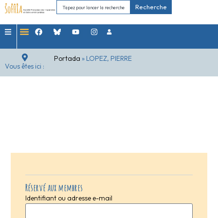
Recherche
Portada
»
LOPEZ, PIERRE
Vous êtes ici :
Réservé aux membres
Identifiant ou adresse e-mail