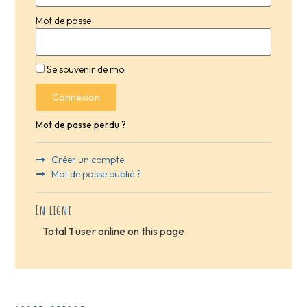
Mot de passe
Se souvenir de moi
Connexion
Mot de passe perdu ?
Créer un compte
Mot de passe oublié ?
En ligne
Total
1
user online on this page