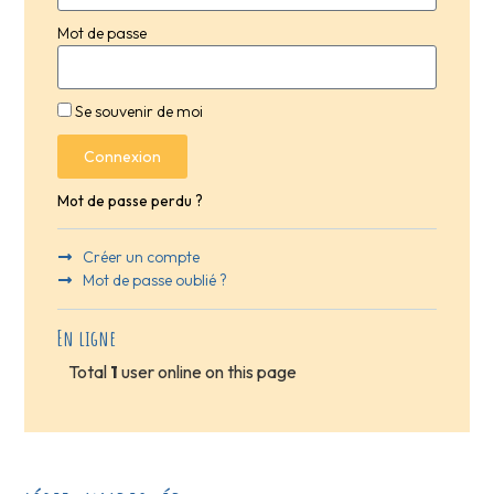
Mot de passe
Se souvenir de moi
Connexion
Mot de passe perdu ?
Créer un compte
Mot de passe oublié ?
En ligne
Total
1
user online on this page