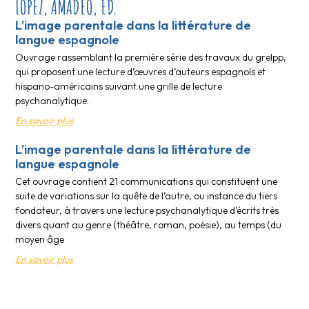
LÓPEZ, AMADEO, ÉD.
L’image parentale dans la littérature de
langue espagnole
Ouvrage rassemblant la première série des travaux du grelpp,
qui proposent une lecture d’œuvres d’auteurs espagnols et
hispano-américains suivant une grille de lecture
psychanalytique.
En savoir plus
L’image parentale dans la littérature de
langue espagnole
Cet ouvrage contient 21 communications qui constituent une
suite de variations sur la quête de l’autre, ou instance du tiers
fondateur, à travers une lecture psychanalytique d’écrits très
divers quant au genre (théâtre, roman, poésie), au temps (du
moyen âge
En savoir plus