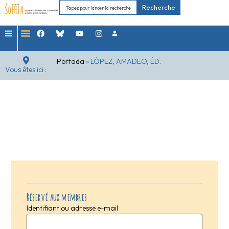
Recherche
Portada
»
LÓPEZ, AMADEO, ÉD.
Vous êtes ici :
Réservé aux membres
Identifiant ou adresse e-mail