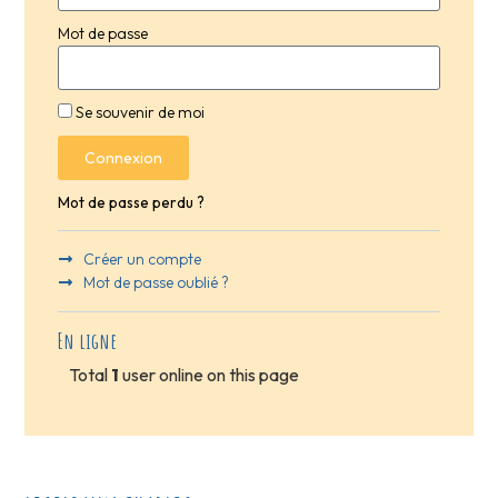
Mot de passe
Se souvenir de moi
Connexion
Mot de passe perdu ?
Créer un compte
Mot de passe oublié ?
En ligne
Total
1
user online on this page