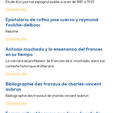
Etude d’un journal espagnol publie a oran de 1881 a 1925
En savoir plus
Epistolario de rufino jose cuervo y raymond
foulche-delbosc
Resume
En savoir plus
Antonio machado y la ensenanza del frances
en su tiempo
La carriere de professeur de francais de a. machado, dans son
contexte historique et litteraire.
En savoir plus
Bibliographie des travaux de charles-vincent
aubrun
Bibliographie des travaux de charles-vincent aubrun
En savoir plus