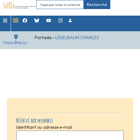
Recherche
Portada
»
LESELBAUM CHARLES
Vous êtes ici :
Réservé aux membres
Identifiant ou adresse e-mail