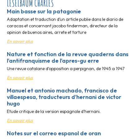
LESELBAUM CHARLES
Main basse sur la patagonie
Adaptation et traduction d’un article publie dans le diario de
caracas et concernant jacobo tinderman, directeur de la
opinion de buenos aires, arrete et torture
En savoir plus
Nature et fonction de la revue quaderns dans
l’antifranquisme de l’apres-gu erre
Une revue catalane d’opposition a perpignan, de 1945 a 1947
En savoir plus
Manuel et antonio machado, francisco de
villaespesa, traducteurs d’hernani de victor
hugo
Etude critique de la version espagnole d’hernani.
En savoir plus
Notes sur el correo espanol de oran