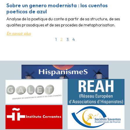
Sobre un genero modernista : los cuentos
poeticos de azul
Analyse de la poetique du conte a partir de sa structure, de ses
qualites prosodiques et de ses procedes de metaphorisation.
En savoir plus
1
2
3
4