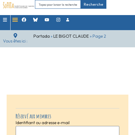
Recherche
Portada
»
LE BIGOT CLAUDE
»
Page 2
Vous êtes ici :
Réservé aux membres
Identifiant ou adresse e-mail