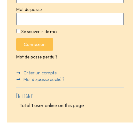
Mot de passe
Se souvenir de moi
Connexion
Mot de passe perdu ?
Créer un compte
Mot de passe oublié ?
En ligne
Total
1
user online on this page