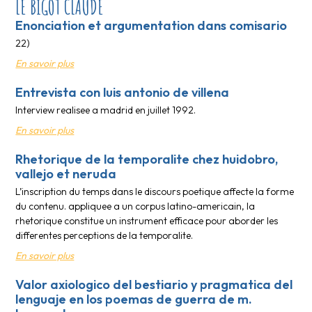
LE BIGOT CLAUDE
Enonciation et argumentation dans comisario
22)
En savoir plus
Entrevista con luis antonio de villena
Interview realisee a madrid en juillet 1992.
En savoir plus
Rhetorique de la temporalite chez huidobro,
vallejo et neruda
L’inscription du temps dans le discours poetique affecte la forme
du contenu. appliquee a un corpus latino-americain, la
rhetorique constitue un instrument efficace pour aborder les
differentes perceptions de la temporalite.
En savoir plus
Valor axiologico del bestiario y pragmatica del
lenguaje en los poemas de guerra de m.