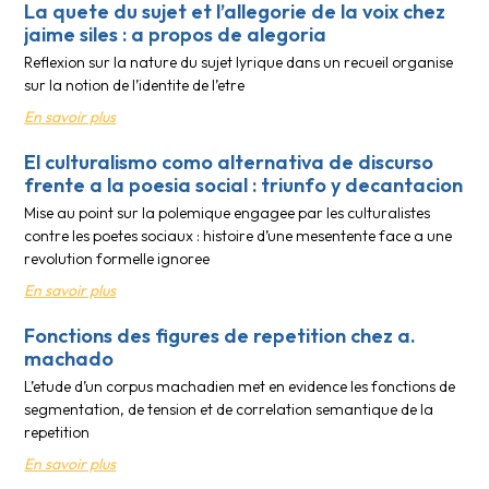
La quete du sujet et l’allegorie de la voix chez
jaime siles : a propos de alegoria
Reflexion sur la nature du sujet lyrique dans un recueil organise
sur la notion de l’identite de l’etre
En savoir plus
El culturalismo como alternativa de discurso
frente a la poesia social : triunfo y decantacion
Mise au point sur la polemique engagee par les culturalistes
contre les poetes sociaux : histoire d’une mesentente face a une
revolution formelle ignoree
En savoir plus
Fonctions des figures de repetition chez a.
machado
L’etude d’un corpus machadien met en evidence les fonctions de
segmentation, de tension et de correlation semantique de la
repetition
En savoir plus