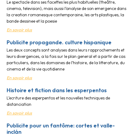
Le spectacle dans ses facettes les plus habituelles (theâtre,
cinema, television), mais aussi l’analyse de son emergence dans
la creation romanesque contemporaine, les arts plastiques, la
bande dessinee et la poesie
En savoir plus
Publicite propagande. culture hispanique
Les deux concepts sont analyses dans leurs rapprochements et
leurs divergences, a la fois sur le plan general et a partir de cas
particuliers, dans les domaines de l’histoire, de la litterature, du
cinema et de la vie quotidienne
En savoir plus
Histoire et fiction dans les esperpentos
L’ecriture des esperpentos et les nouvelles techniques de
distanciation
En savoir plus
Publicite pour un fantôme: cortes et valle-
inclán