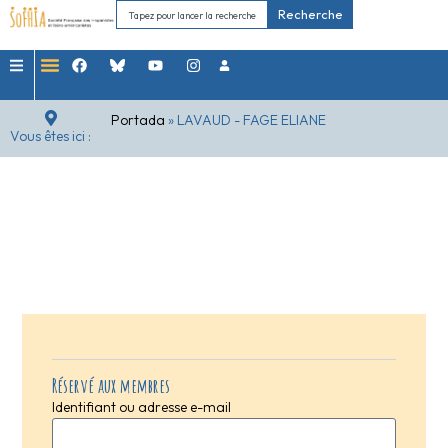
Recherche
Portada
»
LAVAUD - FAGE ELIANE
Vous êtes ici :
Réservé aux membres
Identifiant ou adresse e-mail