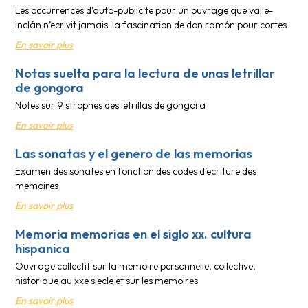
Les occurrences d’auto-publicite pour un ouvrage que valle-
inclán n’ecrivit jamais. la fascination de don ramón pour cortes
En savoir plus
Notas suelta para la lectura de unas letrillar
de gongora
Notes sur 9 strophes des letrillas de gongora
En savoir plus
Las sonatas y el genero de las memorias
Examen des sonates en fonction des codes d’ecriture des
memoires
En savoir plus
Memoria memorias en el siglo xx. cultura
hispanica
Ouvrage collectif sur la memoire personnelle, collective,
historique au xxe siecle et sur les memoires
En savoir plus