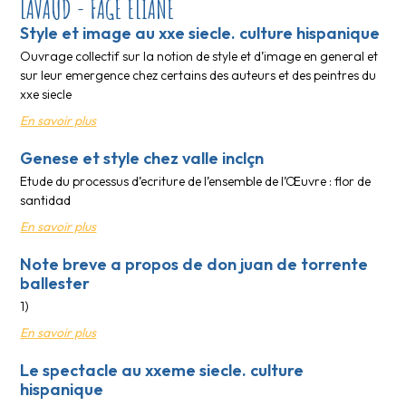
LAVAUD - FAGE ELIANE
Style et image au xxe siecle. culture hispanique
Ouvrage collectif sur la notion de style et d’image en general et
sur leur emergence chez certains des auteurs et des peintres du
xxe siecle
En savoir plus
Genese et style chez valle inclçn
Etude du processus d’ecriture de l’ensemble de l’Œuvre : flor de
santidad
En savoir plus
Note breve a propos de don juan de torrente
ballester
1)
En savoir plus
Le spectacle au xxeme siecle. culture
hispanique