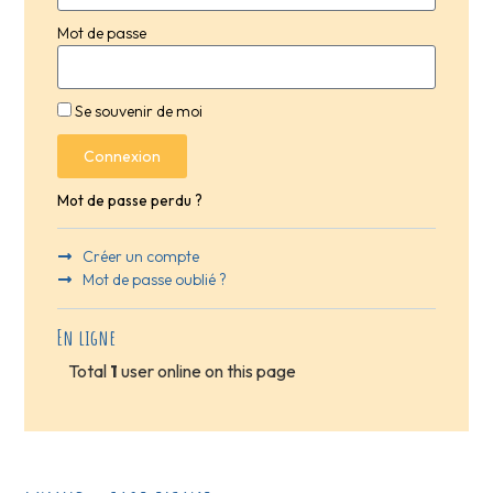
Mot de passe
Se souvenir de moi
Connexion
Mot de passe perdu ?
Créer un compte
Mot de passe oublié ?
En ligne
Total
1
user online on this page