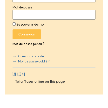
Mot de passe
Se souvenir de moi
Connexion
Mot de passe perdu ?
Créer un compte
Mot de passe oublié ?
En ligne
Total
1
user online on this page