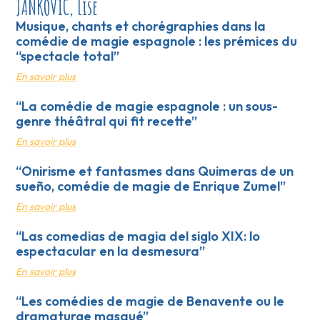
JANKOVIC, Lise
Musique, chants et chorégraphies dans la
comédie de magie espagnole : les prémices du
“spectacle total”
En savoir plus
“La comédie de magie espagnole : un sous-
genre théâtral qui fit recette”
En savoir plus
“Onirisme et fantasmes dans Quimeras de un
sueño, comédie de magie de Enrique Zumel”
En savoir plus
“Las comedias de magia del siglo XIX: lo
espectacular en la desmesura”
En savoir plus
“Les comédies de magie de Benavente ou le
dramaturge masqué”