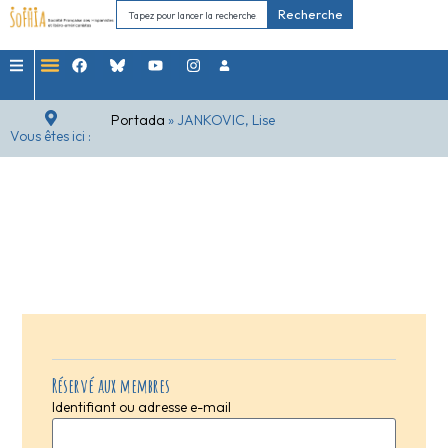
Recherche
Portada
»
JANKOVIC, Lise
Vous êtes ici :
Réservé aux membres
Identifiant ou adresse e-mail