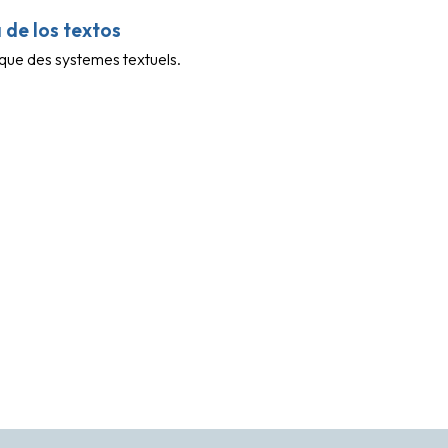
 de los textos
tique des systemes textuels.