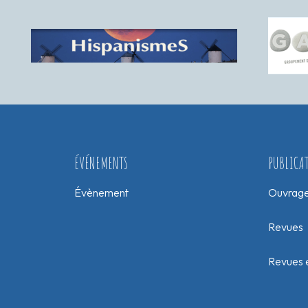
ÉVÉNEMENTS
PUBLICA
Évènement
Ouvrag
Revues
Revues e