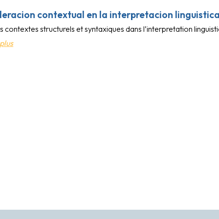
eracion contextual en la interpretacion linguistica
s contextes structurels et syntaxiques dans l’interpretation linguis
plus