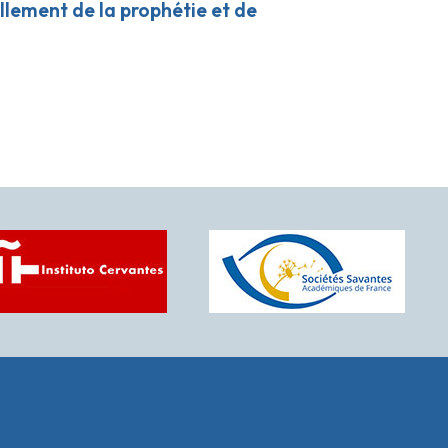
vellement de la prophétie et de