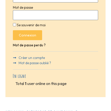
Mot de passe
Se souvenir de moi
Connexion
Mot de passe perdu ?
Créer un compte
Mot de passe oublié ?
En ligne
Total
1
user online on this page