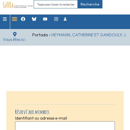
Recherche
Portada
»
HEYMANN, CATHERINE ET GANDOULY, J.
Vous êtes ici :
Réservé aux membres
Identifiant ou adresse e-mail