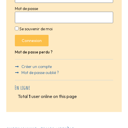
Mot de passe
Se souvenir de moi
Connexion
Mot de passe perdu ?
Créer un compte
Mot de passe oublié ?
En ligne
Total
1
user online on this page