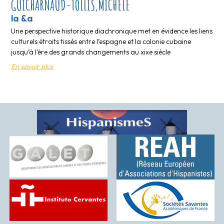
GUICHARNAUD-TOLLIS,MICHÈLE
la &a
Une perspective historique diachronique met en évidence les liens
culturels étroits tissés entre l’espagne et la colonie cubaine
jusqu’à l’ère des grands changements au xixe siècle
En savoir plus