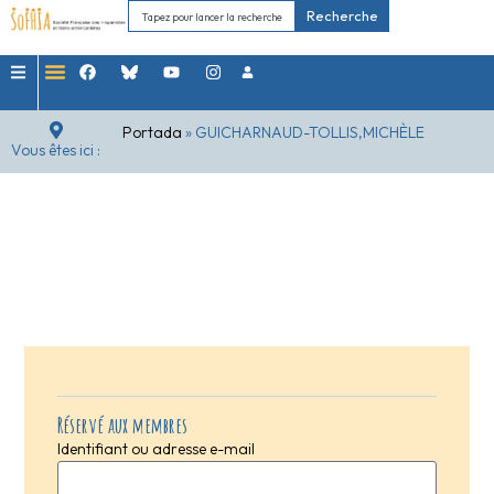
Recherche
Portada
»
GUICHARNAUD-TOLLIS,MICHÈLE
Vous êtes ici :
Réservé aux membres
Identifiant ou adresse e-mail