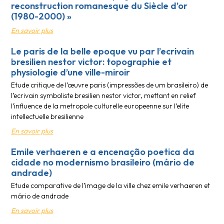
reconstruction romanesque du Siècle d’or
(1980-2000) »
En savoir plus
Le paris de la belle epoque vu par l’ecrivain
bresilien nestor victor: topographie et
physiologie d’une ville-miroir
Etude critique de l’œuvre paris (impressões de um brasileiro) de
l’ecrivain symboliste bresilien nestor victor, mettant en relief
l’influence de la metropole culturelle europeenne sur l’elite
intellectuelle bresilienne
En savoir plus
Emile verhaeren e a encenação poetica da
cidade no modernismo brasileiro (mário de
andrade)
Etude comparative de l’image de la ville chez emile verhaeren et
mário de andrade
En savoir plus