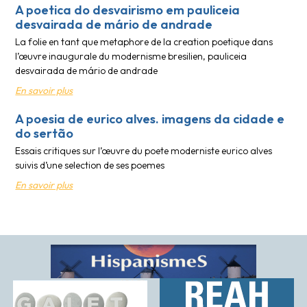
A poetica do desvairismo em pauliceia
desvairada de mário de andrade
La folie en tant que metaphore de la creation poetique dans
l’œuvre inaugurale du modernisme bresilien, pauliceia
desvairada de mário de andrade
En savoir plus
A poesia de eurico alves. imagens da cidade e
do sertão
Essais critiques sur l’œuvre du poete moderniste eurico alves
suivis d’une selection de ses poemes
En savoir plus