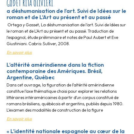
GODET RITA OLIVIERI
a déshumanisation de l’art. Suivi de Idées sur le
roman et de L’Art au présent et au passé
Ortega y Gasset, La déshumanisation de l'art. Suivi de Idées sur
le roman et de L'Art au présent et au passé. Traduction de
l'espagnol, étude préliminaire et notes de Paul Aubert et Eve
Giustiniani. Cabris: Sulliver, 2008.
En savoir plus
L’altérité amérindienne dans la fiction
contemporaine des Amériques. Brésil,
Argentine, Québec
Dans cet ouvrage, la figuration de l’altérité amérindienne
constitue l’axe thématique choisi pour explorer les relations
littéraires intéraméricaines à partir d’un corpus constitué de
romans brésiliens, québécois et argentins, publiés depuis 1980.
L’examen des modalités de construction de la figure
En savoir plus
« L’identité nationale espagnole au cœur de la