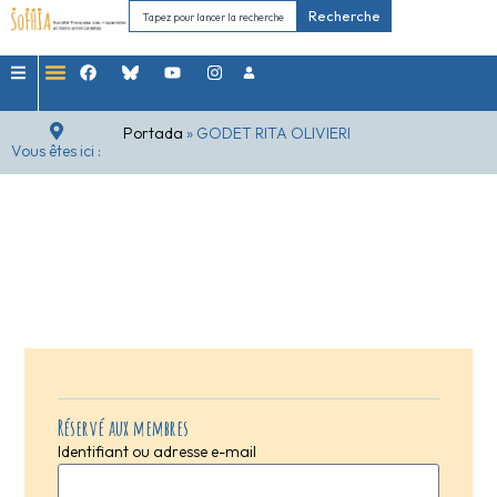
Recherche
Portada
»
GODET RITA OLIVIERI
Vous êtes ici :
Réservé aux membres
Identifiant ou adresse e-mail