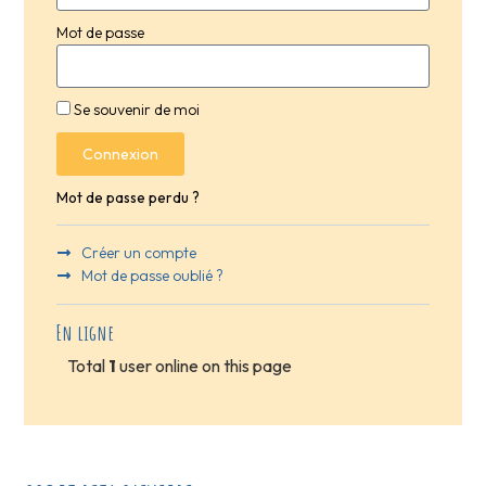
Mot de passe
Se souvenir de moi
Connexion
Mot de passe perdu ?
Créer un compte
Mot de passe oublié ?
En ligne
Total
1
user online on this page