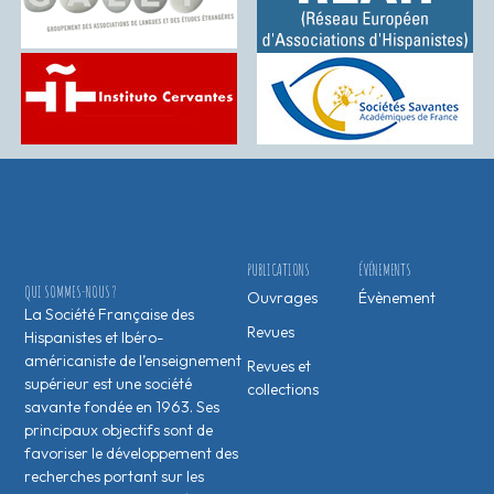
PUBLICATIONS
ÉVÉNEMENTS
QUI SOMMES-NOUS ?
Ouvrages
Évènement
La Société Française des
Revues
Hispanistes et Ibéro-
américaniste de l’enseignement
Revues et
supérieur est une société
collections
savante fondée en 1963. Ses
principaux objectifs sont de
favoriser le développement des
recherches portant sur les