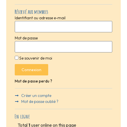
Réservé aux membres
Identifiant ou adresse e-mail
Mot de passe
Se souvenir de moi
Connexion
Mot de passe perdu ?
Créer un compte
Mot de passe oublié ?
En ligne
Total
1
user online on this page