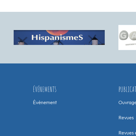
ÉVÉNEMENTS
PUBLICA
Évènement
Ouvrag
Revues
Revues e