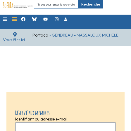
Recherche
Portada
»
GENDREAU - MASSALOUX MICHELE
Vous êtes ici :
Réservé aux membres
Identifiant ou adresse e-mail