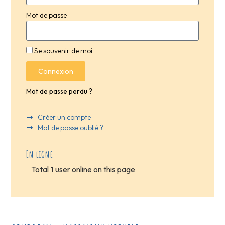
Mot de passe
Se souvenir de moi
Connexion
Mot de passe perdu ?
Créer un compte
Mot de passe oublié ?
En ligne
Total
1
user online on this page