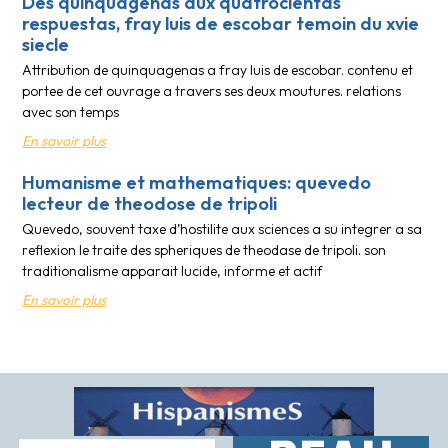
Des quinquagenas aux quatrocientas
respuestas, fray luis de escobar temoin du xvie
siecle
Attribution de quinquagenas a fray luis de escobar. contenu et
portee de cet ouvrage a travers ses deux moutures. relations
avec son temps
En savoir plus
Humanisme et mathematiques: quevedo
lecteur de theodose de tripoli
Quevedo, souvent taxe d’hostilite aux sciences a su integrer a sa
reflexion le traite des spheriques de theodase de tripoli. son
traditionalisme apparait lucide, informe et actif
En savoir plus