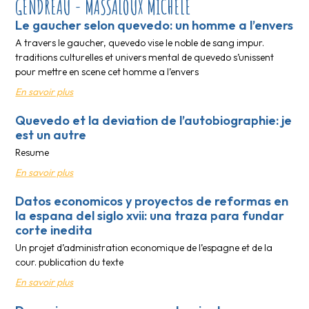
GENDREAU - MASSALOUX MICHELE
Le gaucher selon quevedo: un homme a l’envers
A travers le gaucher, quevedo vise le noble de sang impur.
traditions culturelles et univers mental de quevedo s’unissent
pour mettre en scene cet homme a l’envers
En savoir plus
Quevedo et la deviation de l’autobiographie: je
est un autre
Resume
En savoir plus
Datos economicos y proyectos de reformas en
la espana del siglo xvii: una traza para fundar
corte inedita
Un projet d’administration economique de l’espagne et de la
cour. publication du texte
En savoir plus