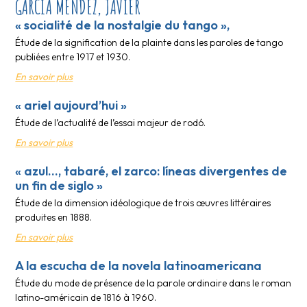
GARCÍA MÉNDEZ, JAVIER
« socialité de la nostalgie du tango »,
Étude de la signification de la plainte dans les paroles de tango
publiées entre 1917 et 1930.
En savoir plus
« ariel aujourd’hui »
Étude de l’actualité de l’essai majeur de rodó.
En savoir plus
« azul…, tabaré, el zarco: líneas divergentes de
un fin de siglo »
Étude de la dimension idéologique de trois œuvres littéraires
produites en 1888.
En savoir plus
A la escucha de la novela latinoamericana
Étude du mode de présence de la parole ordinaire dans le roman
latino-américain de 1816 à 1960.