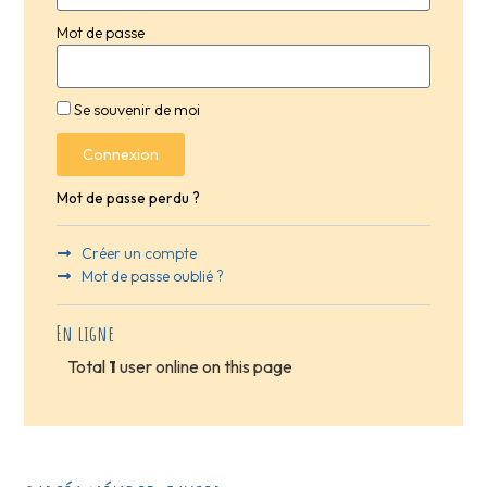
Mot de passe
Se souvenir de moi
Connexion
Mot de passe perdu ?
Créer un compte
Mot de passe oublié ?
En ligne
Total
1
user online on this page