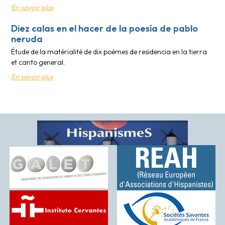
En savoir plus
Diez calas en el hacer de la poesía de pablo
neruda
Étude de la matérialité de dix poèmes de residencia en la tierra
et canto general.
En savoir plus