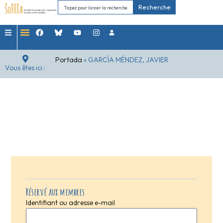
Recherche
Portada
»
GARCÍA MÉNDEZ, JAVIER
Vous êtes ici :
Réservé aux membres
Identifiant ou adresse e-mail