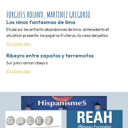
FORGUES ROLAND, MARTINEZ GREGORIO
Los ninos fantasmas de lima
Etude sur les enfants abandonnes de lima. antecedents et
situation presente. los pajaros fruteros, la casa del petizo
En savoir plus
Ribeyro entre zapatos y terremotos
Sur julio ramon ribeyro
En savoir plus