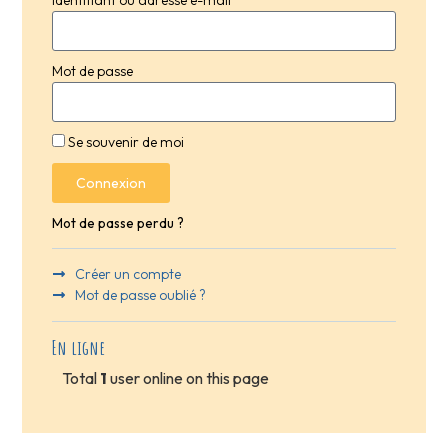
Mot de passe
Se souvenir de moi
Connexion
Mot de passe perdu ?
Créer un compte
Mot de passe oublié ?
En ligne
Total
1
user online on this page