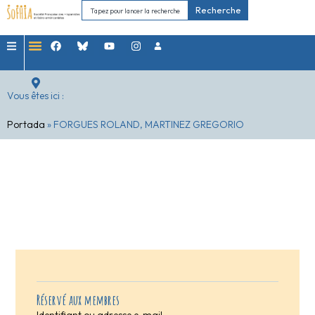
Recherche
Vous êtes ici :
Portada
»
FORGUES ROLAND, MARTINEZ GREGORIO
Réservé aux membres
Identifiant ou adresse e-mail