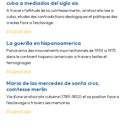
cuba a mediados del siglo xix
A travers l’attitude de la comtesse merlin, aristocrate nee a
cuba, etudes des contradictions ideologiques et politiques des
creoles face a l’esclavage.
En savoir plus
La guerilla en hispanoamerica
Panorama des mouvements insurrectionnels de 1959 a 1975
dans le continent hispano-americain a travers textes et
temoignages
En savoir plus
Maria de las mercedes de santa cruz,
comtesse merlin
Vie d’une aristocrate cubaine (1789-1852) et sa position face a
l’esclavage a travers ses memoires.
En savoir plus