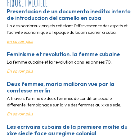
FLOURET MICHELE
Presentacion de un documento inedito: intento
de introduccion del camello en cuba
Un des nombreux projets refletant l’effervescence des esprits et
l’activite economique a l’epoque du boom sucrier a cuba.
En savoir plus
Feminisme et revolution. la femme cubaine
La femme cubaine et la revolution dans les annees 70.
En savoir plus
Deux femmes, maria malibran vue par la
comtesse merlin
A travers l’amitie de deux femmes de condition sociale
differente, temoignage sur la vie des femmes au xixe siecle.
En savoir plus
Les ecrivains cubains de la premiere moitie du
xixe siecle face au regime colonial