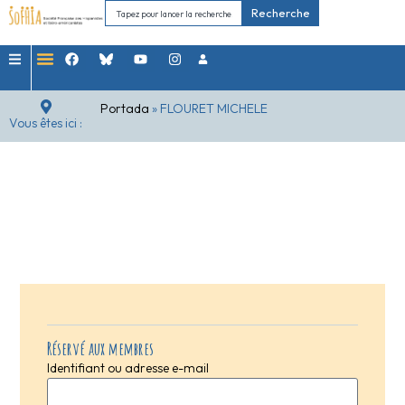
Recherche
Portada
»
FLOURET MICHELE
Vous êtes ici :
Réservé aux membres
Identifiant ou adresse e-mail