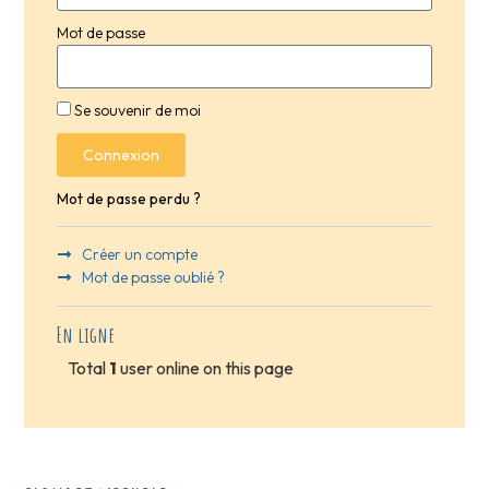
Mot de passe
Se souvenir de moi
Connexion
Mot de passe perdu ?
Créer un compte
Mot de passe oublié ?
En ligne
Total
1
user online on this page