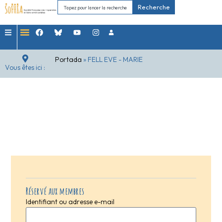
Recherche
Portada
»
FELL EVE - MARIE
Vous êtes ici :
Réservé aux membres
Identifiant ou adresse e-mail