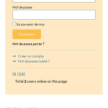
Mot de passe
Se souvenir de moi
Connexion
Mot de passe perdu ?
Créer un compte
Mot de passe oublié ?
En ligne
Total
2
users online on this page