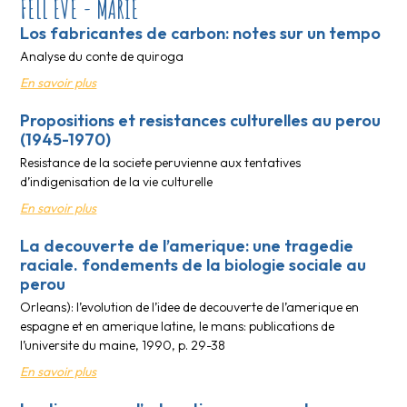
FELL EVE - MARIE
Los fabricantes de carbon: notes sur un tempo
Analyse du conte de quiroga
En savoir plus
Propositions et resistances culturelles au perou
(1945-1970)
Resistance de la societe peruvienne aux tentatives
d’indigenisation de la vie culturelle
En savoir plus
La decouverte de l’amerique: une tragedie
raciale. fondements de la biologie sociale au
perou
Orleans): l’evolution de l’idee de decouverte de l’amerique en
espagne et en amerique latine, le mans: publications de
l’universite du maine, 1990, p. 29-38
En savoir plus