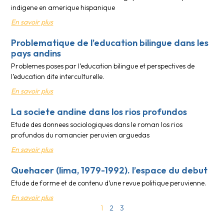
indigene en amerique hispanique
En savoir plus
Problematique de l’education bilingue dans les
pays andins
Problemes poses par l’education bilingue et perspectives de
l’education dite interculturelle.
En savoir plus
La societe andine dans los rios profundos
Etude des donnees sociologiques dans le roman los rios
profundos du romancier peruvien arguedas
En savoir plus
Quehacer (lima, 1979-1992). l’espace du debut
Etude de forme et de contenu d’une revue politique peruvienne.
En savoir plus
1
2
3