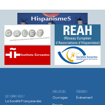
PUBLICATIONS
ÉVÉNEMENTS
QUI SOMMES-NOUS ?
Ouvrages
Évènement
La Société Française des
Revues