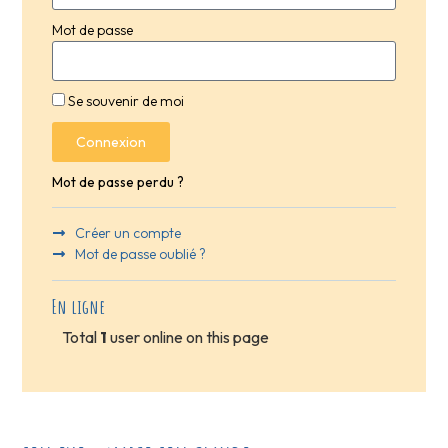
Mot de passe
Se souvenir de moi
Connexion
Mot de passe perdu ?
Créer un compte
Mot de passe oublié ?
En ligne
Total
1
user online on this page