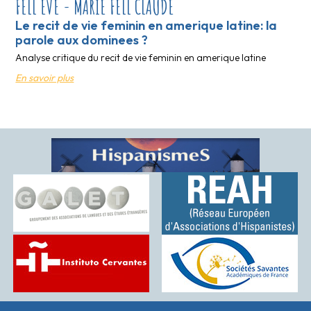
FELL EVE - MARIE FELL CLAUDE
Le recit de vie feminin en amerique latine: la
parole aux dominees ?
Analyse critique du recit de vie feminin en amerique latine
En savoir plus