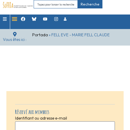
Recherche
Portada
»
FELL EVE - MARIE FELL CLAUDE
Vous êtes ici :
Réservé aux membres
Identifiant ou adresse e-mail