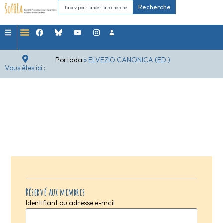
Recherche
Portada
»
ELVEZIO CANONICA (ED.)
Vous êtes ici :
Réservé aux membres
Identifiant ou adresse e-mail