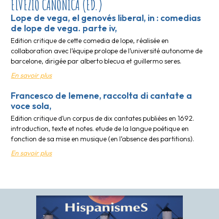
ELVEZIO CANONICA (ED.)
Lope de vega, el genovés liberal, in : comedias
de lope de vega. parte iv,
Edition critique de cette comedia de lope, réalisée en
collaboration avec l’équipe prolope de l’université autonome de
barcelone, dirigée par alberto blecua et guillermo seres.
En savoir plus
Francesco de lemene, raccolta di cantate a
voce sola,
Edition critique d’un corpus de dix cantates publiées en 1692.
introduction, texte et notes. etude de la langue poétique en
fonction de sa mise en musique (en l’absence des partitions).
En savoir plus