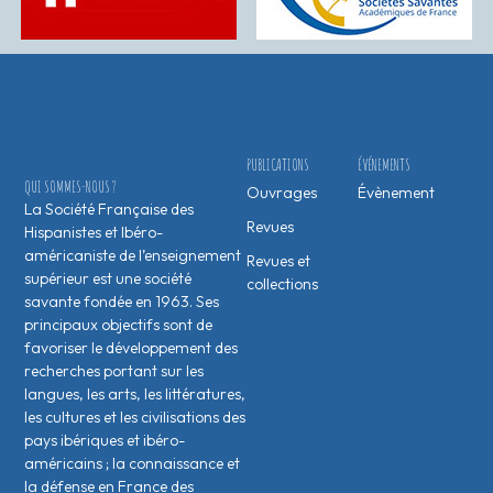
PUBLICATIONS
ÉVÉNEMENTS
QUI SOMMES-NOUS ?
Ouvrages
Évènement
La Société Française des
Revues
Hispanistes et Ibéro-
américaniste de l’enseignement
Revues et
supérieur est une société
collections
savante fondée en 1963. Ses
principaux objectifs sont de
favoriser le développement des
recherches portant sur les
langues, les arts, les littératures,
les cultures et les civilisations des
pays ibériques et ibéro-
américains ; la connaissance et
la défense en France des