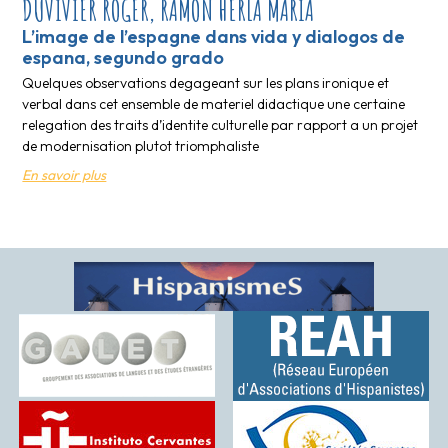
DUVIVIER ROGER, RAMON HERLA MARIA
L’image de l’espagne dans vida y dialogos de
espana, segundo grado
Quelques observations degageant sur les plans ironique et
verbal dans cet ensemble de materiel didactique une certaine
relegation des traits d’identite culturelle par rapport a un projet
de modernisation plutot triomphaliste
En savoir plus