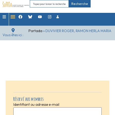
Recherche
Portada
»
DUVIVIER ROGER, RAMON HERLA MARIA
Vous êtes ici :
Réservé aux membres
Identifiant ou adresse e-mail