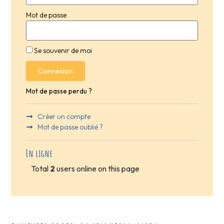
Mot de passe
Se souvenir de moi
Connexion
Mot de passe perdu ?
Créer un compte
Mot de passe oublié ?
En ligne
Total
2
users online on this page