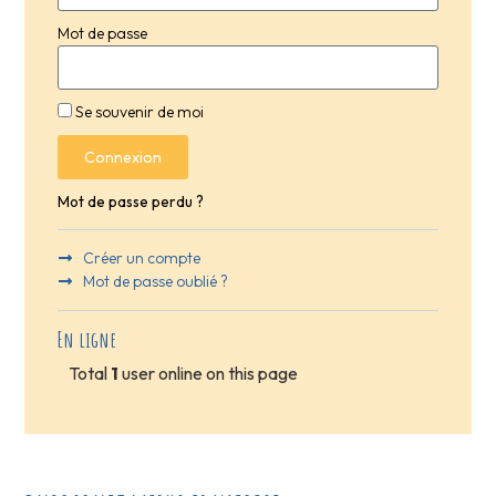
Mot de passe
Se souvenir de moi
Connexion
Mot de passe perdu ?
Créer un compte
Mot de passe oublié ?
En ligne
Total
1
user online on this page