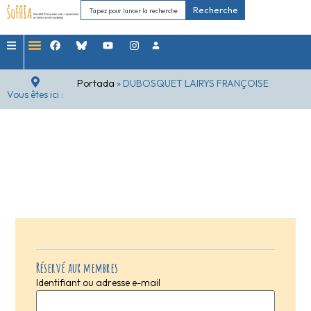
Recherche
Portada
»
DUBOSQUET LAIRYS FRANÇOISE
Vous êtes ici :
Réservé aux membres
Identifiant ou adresse e-mail