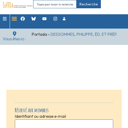
Recherche
Portada
»
DESSOMMES, PHILIPPE, ÉD. ET PRÉF.
Vous êtes ici :
Réservé aux membres
Identifiant ou adresse e-mail