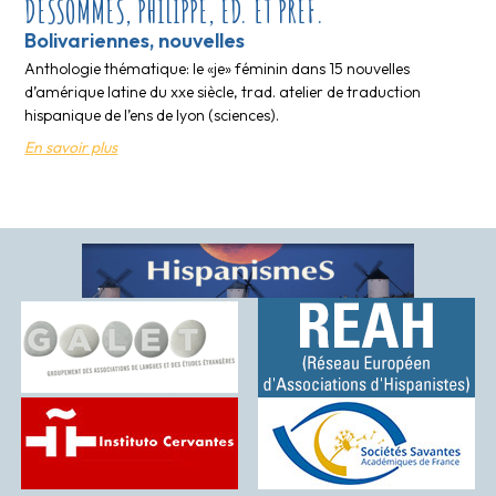
DESSOMMES, PHILIPPE, ÉD. ET PRÉF.
Bolivariennes, nouvelles
Anthologie thématique: le «je» féminin dans 15 nouvelles
d’amérique latine du xxe siècle, trad. atelier de traduction
hispanique de l’ens de lyon (sciences).
En savoir plus