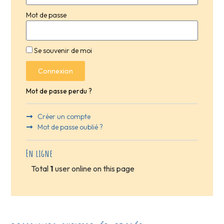
Mot de passe
Se souvenir de moi
Connexion
Mot de passe perdu ?
Créer un compte
Mot de passe oublié ?
En ligne
Total
1
user online on this page