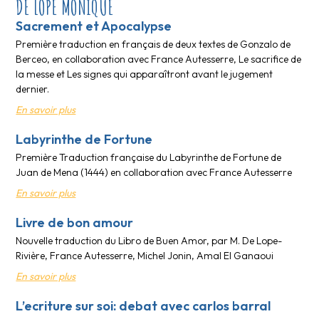
DE LOPE MONIQUE
Sacrement et Apocalypse
Première traduction en français de deux textes de Gonzalo de
Berceo, en collaboration avec France Autesserre, Le sacrifice de
la messe et Les signes qui apparaîtront avant le jugement
dernier.
En savoir plus
Labyrinthe de Fortune
Première Traduction française du Labyrinthe de Fortune de
Juan de Mena (1444) en collaboration avec France Autesserre
En savoir plus
Livre de bon amour
Nouvelle traduction du Libro de Buen Amor, par M. De Lope-
Rivière, France Autesserre, Michel Jonin, Amal El Ganaoui
En savoir plus
L’ecriture sur soi: debat avec carlos barral