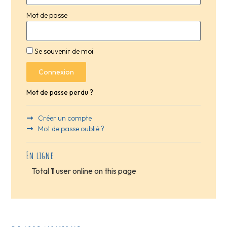
Mot de passe
Se souvenir de moi
Connexion
Mot de passe perdu ?
Créer un compte
Mot de passe oublié ?
En ligne
Total
1
user online on this page