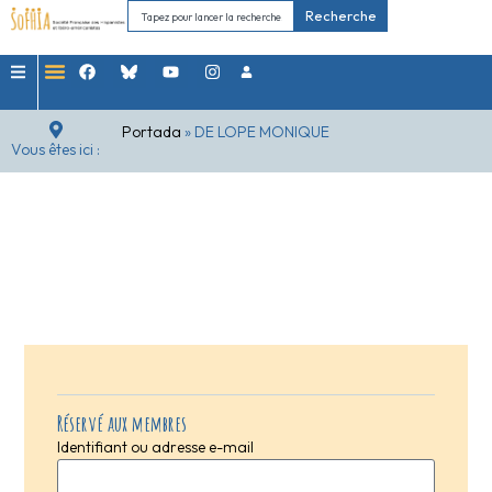
Recherche
Portada
»
DE LOPE MONIQUE
Vous êtes ici :
Réservé aux membres
Identifiant ou adresse e-mail