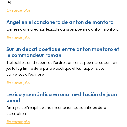
14)
En savoir plus
Angel en el cancionero de anton de montoro
Genese d’une creation lexicale dans un poeme d’anton montoro.
En savoir plus
Sur un debat poetique entre anton montoro et
le commandeur roman
Textualite d’un discours de l’ordre dans onze poemes ou sont en
jeu la legitimite de la parole poetique et les rapports des
conversos a l’ecriture.
En savoir plus
Lexico y semántica en una meditación de juan
benet
Analyse de l’incipit de una meditación. sociocritique de la
description.
En savoir plus