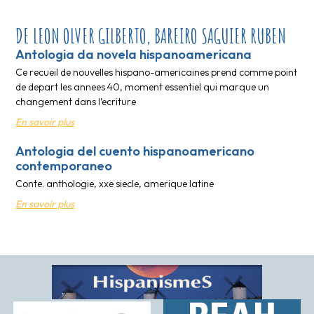
DE LEON OLVER GILBERTO, BAREIRO SAGUIER RUBEN
Antologia da novela hispanoamericana
Ce recueil de nouvelles hispano-americaines prend comme point
de depart les annees 40, moment essentiel qui marque un
changement dans l’ecriture
En savoir plus
Antologia del cuento hispanoamericano
contemporaneo
Conte. anthologie, xxe siecle, amerique latine
En savoir plus