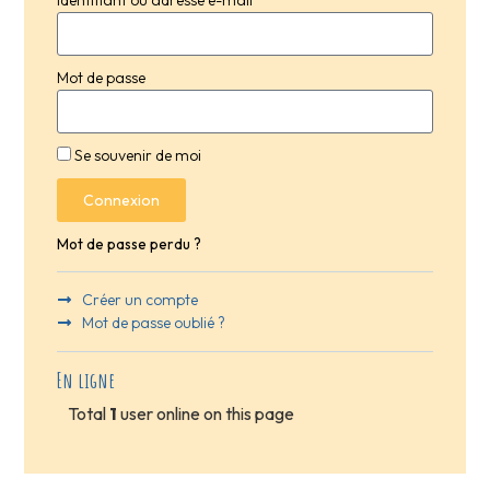
Mot de passe
Se souvenir de moi
Connexion
Mot de passe perdu ?
Créer un compte
Mot de passe oublié ?
En ligne
Total
1
user online on this page