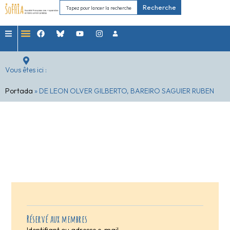
Recherche
Vous êtes ici :
Portada
»
DE LEON OLVER GILBERTO, BAREIRO SAGUIER RUBEN
Réservé aux membres
Identifiant ou adresse e-mail