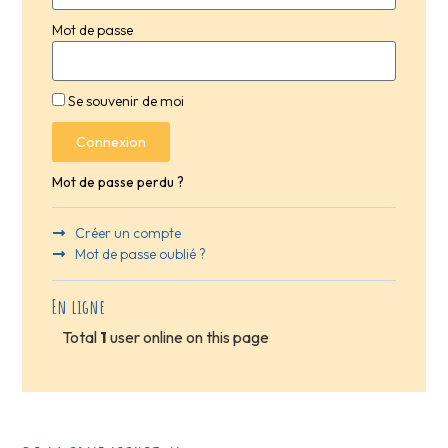
Mot de passe
Se souvenir de moi
Connexion
Mot de passe perdu ?
Créer un compte
Mot de passe oublié ?
En ligne
Total
1
user online on this page