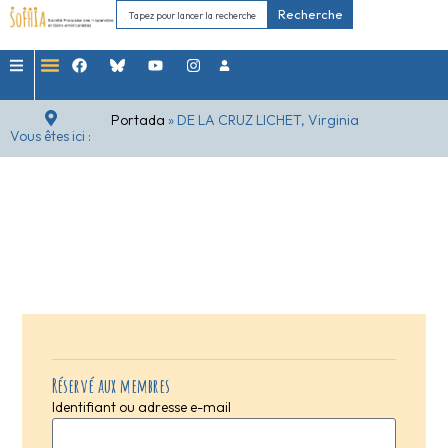
Recherche
Portada
»
DE LA CRUZ LICHET, Virginia
Vous êtes ici :
Réservé aux membres
Identifiant ou adresse e-mail