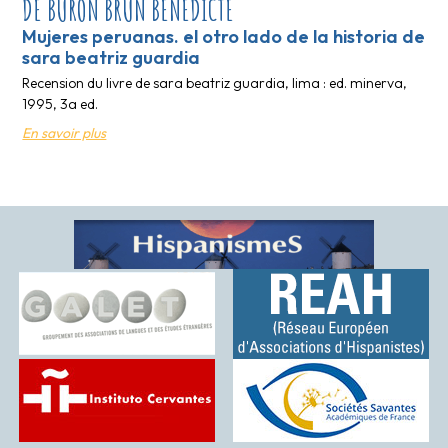
DE BURON BRUN BENEDICTE
Mujeres peruanas. el otro lado de la historia de
sara beatriz guardia
Recension du livre de sara beatriz guardia, lima : ed. minerva,
1995, 3a ed.
En savoir plus