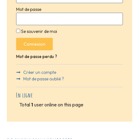
Mot de passe
Se souvenir de moi
Connexion
Mot de passe perdu ?
Créer un compte
Mot de passe oublié ?
En ligne
Total
1
user online on this page