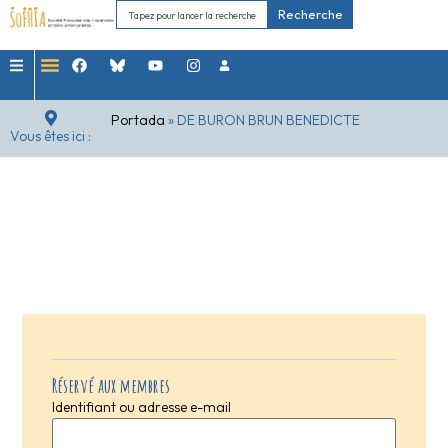
Recherche
Portada
»
DE BURON BRUN BENEDICTE
Vous êtes ici :
Réservé aux membres
Identifiant ou adresse e-mail