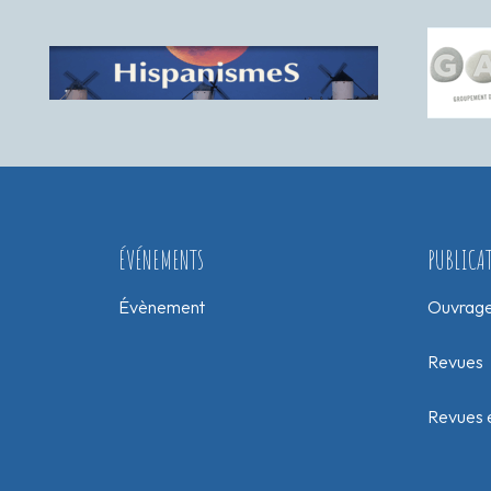
ÉVÉNEMENTS
PUBLICA
Évènement
Ouvrag
Revues
Revues e