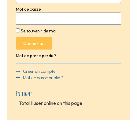
Mot de passe
Se souvenir de moi
Connexion
Mot de passe perdu ?
Créer un compte
Mot de passe oublié ?
En ligne
Total
1
user online on this page