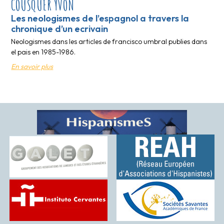
COUSQUER YVON
Les neologismes de l’espagnol a travers la
chronique d’un ecrivain
Neologismes dans les articles de francisco umbral publies dans
el pais en 1985-1986.
En savoir plus