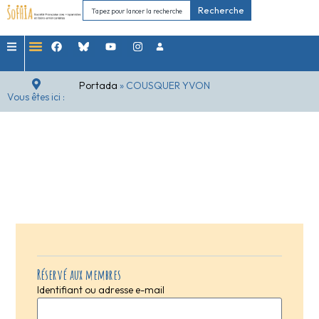
Recherche
Portada
»
COUSQUER YVON
Vous êtes ici :
Réservé aux membres
Identifiant ou adresse e-mail