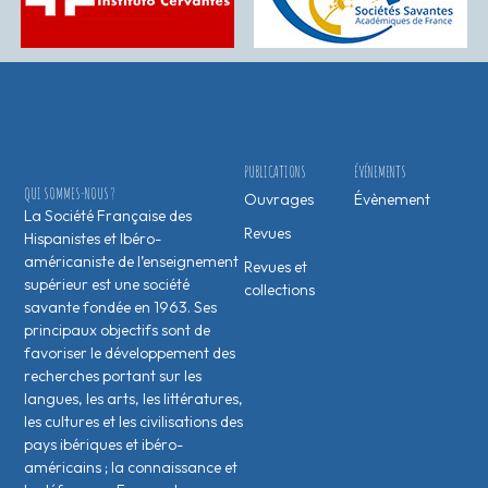
PUBLICATIONS
ÉVÉNEMENTS
QUI SOMMES-NOUS ?
Ouvrages
Évènement
La Société Française des
Revues
Hispanistes et Ibéro-
américaniste de l’enseignement
Revues et
supérieur est une société
collections
savante fondée en 1963. Ses
principaux objectifs sont de
favoriser le développement des
recherches portant sur les
langues, les arts, les littératures,
les cultures et les civilisations des
pays ibériques et ibéro-
américains ; la connaissance et