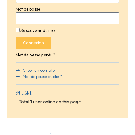
Mot de passe
Se souvenir de moi
Connexion
Mot de passe perdu ?
Créer un compte
Mot de passe oublié ?
En ligne
Total
1
user online on this page