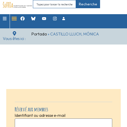
Recherche
Portada
»
CASTILLO LLUCH, MÓNICA
Vous êtes ici :
Réservé aux membres
Identifiant ou adresse e-mail