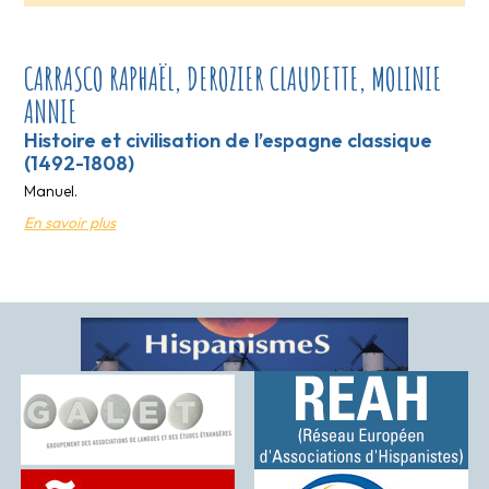
CARRASCO RAPHAËL, DEROZIER CLAUDETTE, MOLINIE
ANNIE
Histoire et civilisation de l’espagne classique
(1492-1808)
Manuel.
En savoir plus