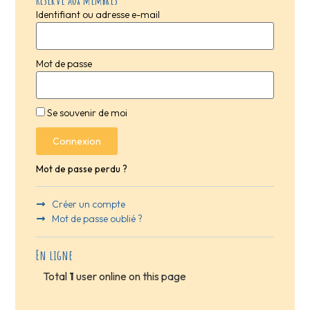
Identifiant ou adresse e-mail
Mot de passe
Se souvenir de moi
Connexion
Mot de passe perdu ?
Créer un compte
Mot de passe oublié ?
En ligne
Total
1
user online on this page