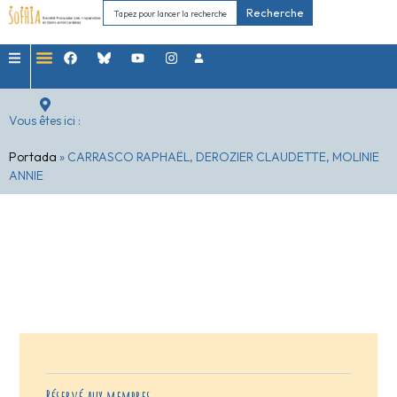
Recherche
Vous êtes ici :
Portada
»
CARRASCO RAPHAËL, DEROZIER CLAUDETTE, MOLINIE
ANNIE
Réservé aux membres