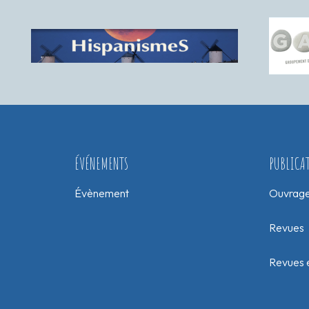
ÉVÉNEMENTS
PUBLICA
Évènement
Ouvrag
Revues
Revues e