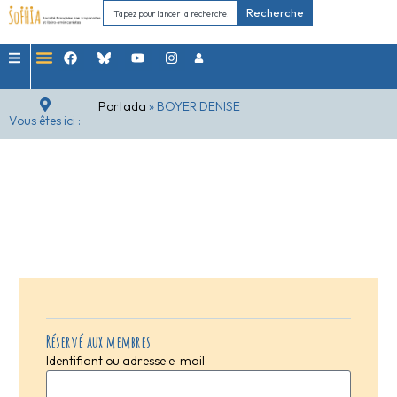
Recherche
Portada
»
BOYER DENISE
Vous êtes ici :
Réservé aux membres
Identifiant ou adresse e-mail