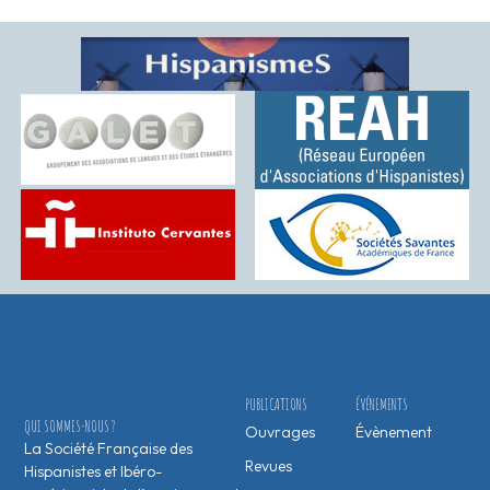
PUBLICATIONS
ÉVÉNEMENTS
QUI SOMMES-NOUS ?
Ouvrages
Évènement
La Société Française des
Revues
Hispanistes et Ibéro-