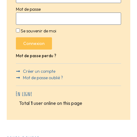
Mot de passe
Se souvenir de moi
Connexion
Mot de passe perdu ?
Créer un compte
Mot de passe oublié ?
En ligne
Total
1
user online on this page