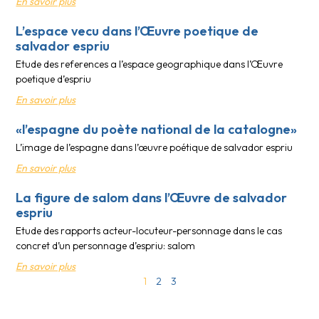
En savoir plus
L’espace vecu dans l’Œuvre poetique de
salvador espriu
Etude des references a l’espace geographique dans l’Œuvre
poetique d’espriu
En savoir plus
«l’espagne du poète national de la catalogne»
L’image de l’espagne dans l’œuvre poétique de salvador espriu
En savoir plus
La figure de salom dans l’Œuvre de salvador
espriu
Etude des rapports acteur-locuteur-personnage dans le cas
concret d’un personnage d’espriu: salom
En savoir plus
1
2
3