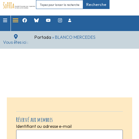
Recherche
Portada
»
BLANCO MERCEDES
Vous êtes ici :
Réservé aux membres
Identifiant ou adresse e-mail