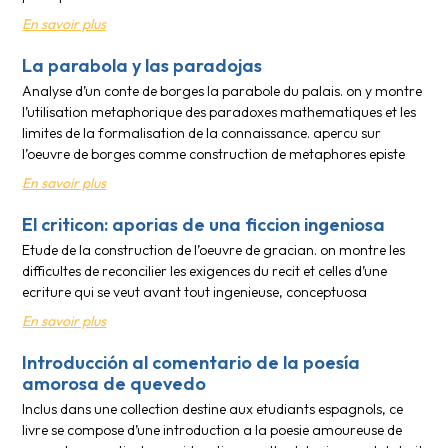
En savoir plus
La parabola y las paradojas
Analyse d’un conte de borges la parabole du palais. on y montre
l’utilisation metaphorique des paradoxes mathematiques et les
limites de la formalisation de la connaissance. apercu sur
l’oeuvre de borges comme construction de metaphores episte
En savoir plus
El criticon: aporias de una ficcion ingeniosa
Etude de la construction de l’oeuvre de gracian. on montre les
difficultes de reconcilier les exigences du recit et celles d’une
ecriture qui se veut avant tout ingenieuse, conceptuosa
En savoir plus
Introducción al comentario de la poesía
amorosa de quevedo
Inclus dans une collection destine aux etudiants espagnols, ce
livre se compose d’une introduction a la poesie amoureuse de