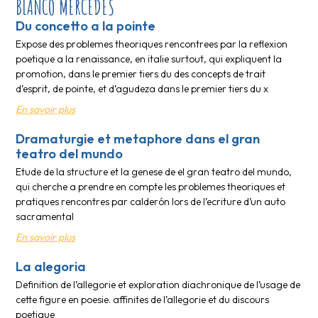
BLANCO MERCEDES
Du concetto a la pointe
Expose des problemes theoriques rencontrees par la reflexion
poetique a la renaissance, en italie surtout, qui expliquent la
promotion, dans le premier tiers du des concepts de trait
d’esprit, de pointe, et d’agudeza dans le premier tiers du x
En savoir plus
Dramaturgie et metaphore dans el gran
teatro del mundo
Etude de la structure et la genese de el gran teatro del mundo,
qui cherche a prendre en compte les problemes theoriques et
pratiques rencontres par calderón lors de l’ecriture d’un auto
sacramental
En savoir plus
La alegoria
Definition de l’allegorie et exploration diachronique de l’usage de
cette figure en poesie. affinites de l’allegorie et du discours
poetique