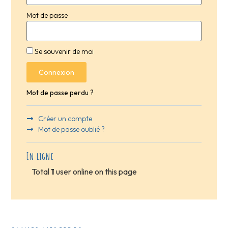
Mot de passe
Se souvenir de moi
Connexion
Mot de passe perdu ?
Créer un compte
Mot de passe oublié ?
En ligne
Total
1
user online on this page