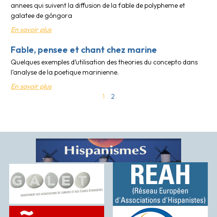
annees qui suivent la diffusion de la fable de polypheme et
galatee de góngora
En savoir plus
Fable, pensee et chant chez marine
Quelques exemples d’utilisation des theories du concepto dans
l’analyse de la poetique marinienne.
En savoir plus
1
2