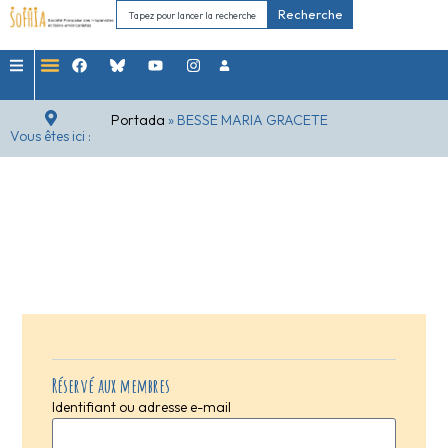
Recherche
Portada
»
BESSE MARIA GRACETE
Vous êtes ici :
Réservé aux membres
Identifiant ou adresse e-mail