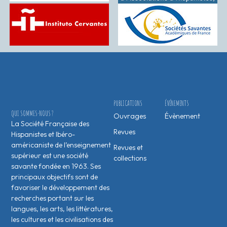
PUBLICATIONS
ÉVÉNEMENTS
QUI SOMMES-NOUS ?
Ouvrages
Évènement
La Société Française des
Revues
Hispanistes et Ibéro-
américaniste de l’enseignement
Revues et
supérieur est une société
collections
savante fondée en 1963. Ses
principaux objectifs sont de
favoriser le développement des
recherches portant sur les
langues, les arts, les littératures,
les cultures et les civilisations des