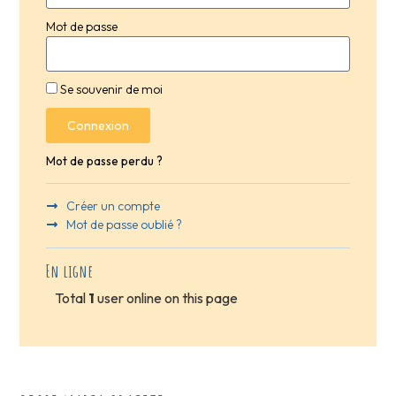
Mot de passe
Se souvenir de moi
Connexion
Mot de passe perdu ?
Créer un compte
Mot de passe oublié ?
En ligne
Total
1
user online on this page