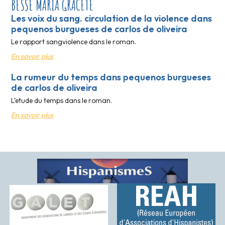
BESSE MARIA GRACETE
Les voix du sang. circulation de la violence dans
pequenos burgueses de carlos de oliveira
Le rapport sangviolence dans le roman.
En savoir plus
La rumeur du temps dans pequenos burgueses
de carlos de oliveira
L’etude du temps dans le roman.
En savoir plus