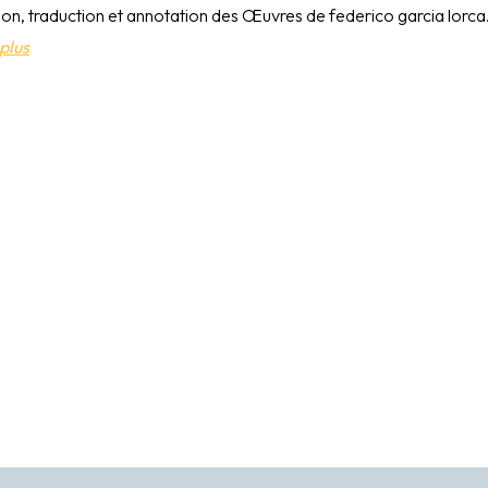
ion, traduction et annotation des Œuvres de federico garcia lorca
plus