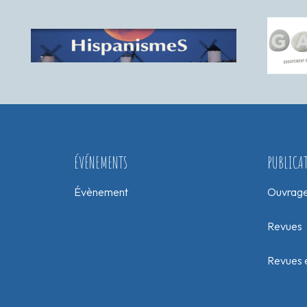
ÉVÉNEMENTS
PUBLICA
Évènement
Ouvrag
Revues
Revues e