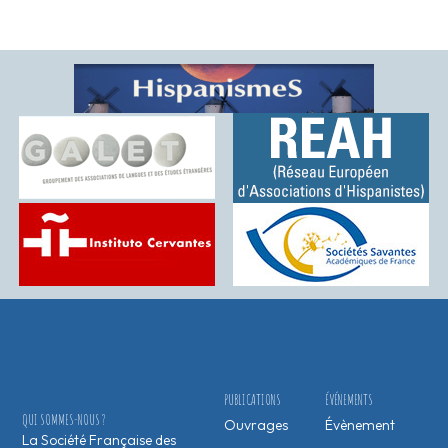
PUBLICATIONS
ÉVÉNEMENTS
QUI SOMMES-NOUS ?
Ouvrages
Évènement
La Société Française des