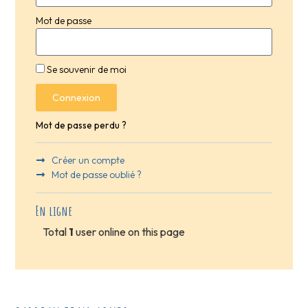
Mot de passe
Se souvenir de moi
Connexion
Mot de passe perdu ?
Créer un compte
Mot de passe oublié ?
En ligne
Total
1
user online on this page