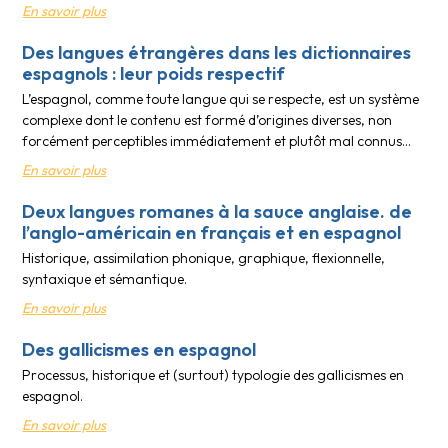
En savoir plus
Des langues étrangères dans les dictionnaires
espagnols : leur poids respectif
L’espagnol, comme toute langue qui se respecte, est un système
complexe dont le contenu est formé d’origines diverses, non
forcément perceptibles immédiatement et plutôt mal connus…
En savoir plus
Deux langues romanes à la sauce anglaise. de
l’anglo-américain en français et en espagnol
Historique, assimilation phonique, graphique, flexionnelle,
syntaxique et sémantique.
En savoir plus
Des gallicismes en espagnol
Processus, historique et (surtout) typologie des gallicismes en
espagnol.
En savoir plus