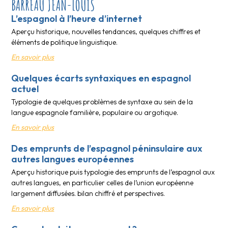
BARREAU JEAN-LOUIS
L’espagnol à l’heure d’internet
Aperçu historique, nouvelles tendances, quelques chiffres et
éléments de politique linguistique.
En savoir plus
Quelques écarts syntaxiques en espagnol
actuel
Typologie de quelques problèmes de syntaxe au sein de la
langue espagnole familière, populaire ou argotique.
En savoir plus
Des emprunts de l’espagnol péninsulaire aux
autres langues européennes
Aperçu historique puis typologie des emprunts de l’espagnol aux
autres langues, en particulier celles de l’union européenne
largement diffusées. bilan chiffré et perspectives.
En savoir plus