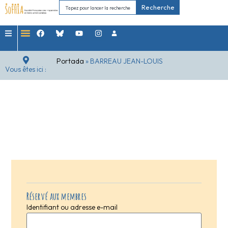
Recherche
Portada
»
BARREAU JEAN-LOUIS
Vous êtes ici :
Réservé aux membres
Identifiant ou adresse e-mail